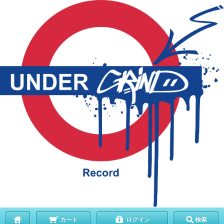
カート
ログイン
検索