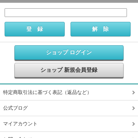
ショップ ログイン
ショップ 新規会員登録
特定商取引法に基づく表記（返品など）
公式ブログ
マイアカウント