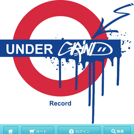
カート
ログイン
検索