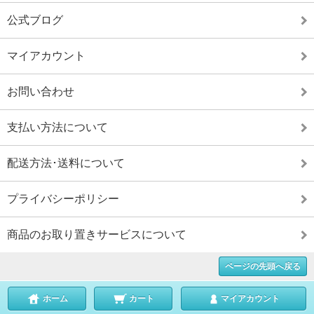
公式ブログ
マイアカウント
お問い合わせ
支払い方法について
配送方法･送料について
プライバシーポリシー
商品のお取り置きサービスについて
ページの先頭へ戻る
ホーム
カート
マイアカウント