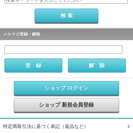
メルマガ登録・解除
ショップ ログイン
ショップ 新規会員登録
特定商取引法に基づく表記（返品など）